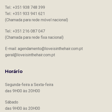
Tel.: +351 938 748 399
Tel.: +351 933 941 621
(Chamada para rede móvel nacional)
Tel.: +351 216 087 047
(Chamada para rede fixa nacional)
E-mail: agendamento@loveisinthehair.com.pt
geral@loveisinthehair.com.pt
Horário
Segunda-feira a Sexta-feira
das 9H00 às 20H00
Sábado
das 9H00 às 20H00