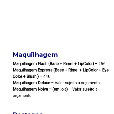
Maquilhagem
Maquilhagem Flash (Base + Rimel + LipColor)
– 25€
Maquilhagem Express (Base + Rimel + LipColor + Eye
Color + Blush )
– 44€
Maquilhagem Deluxe
– Valor sujeito a orçamento
Maquilhagem Noiva – (em loja)
– Valor sujeito a
orçamento