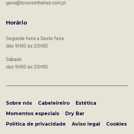
geral@loveisinthehair.com.pt
Horário
Segunda-feira a Sexta-feira
das 9H00 às 20H00
Sábado
das 9H00 às 20H00
Sobre nós
Cabeleireiro
Estética
Momentos especiais
Dry Bar
Política de privacidade
Aviso legal
Cookies