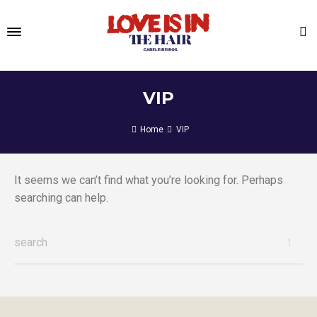
VIP
Home
VIP
It seems we can’t find what you’re looking for. Perhaps
searching can help.