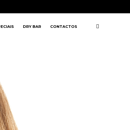
ECIAIS
DRY BAR
CONTACTOS