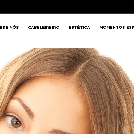
BRE NÓS
CABELEIREIRO
ESTÉTICA
MOMENTOS ESP