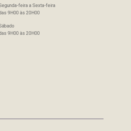
Segunda-feira a Sexta-feira
das 9H00 às 20H00
Sábado
das 9H00 às 20H00