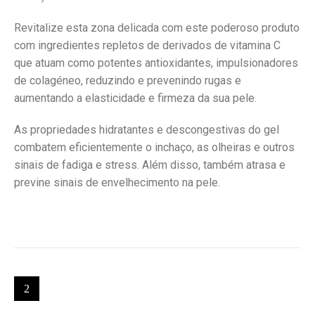
Revitalize esta zona delicada com este poderoso produto
com ingredientes repletos de derivados de vitamina C
que atuam como potentes antioxidantes, impulsionadores
de colagéneo, reduzindo e prevenindo rugas e
aumentando a elasticidade e firmeza da sua pele.
As propriedades hidratantes e descongestivas do gel
combatem eficientemente o inchaço, as olheiras e outros
sinais de fadiga e stress. Além disso, também atrasa e
previne sinais de envelhecimento na pele.