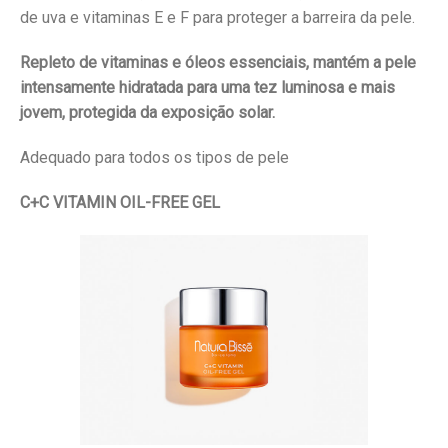
de uva e vitaminas E e F para proteger a barreira da pele.
Repleto de vitaminas e óleos essenciais, mantém a pele
intensamente hidratada para uma tez luminosa e mais
jovem, protegida da exposição solar.
Adequado para todos os tipos de pele
C+C VITAMIN OIL-FREE GEL