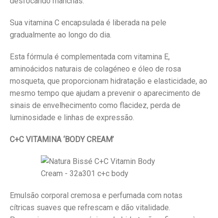
desfocando manchas.
Sua vitamina C encapsulada é liberada na pele
gradualmente ao longo do dia.
Esta fórmula é complementada com vitamina E,
aminoácidos naturais de colagéneo e óleo de rosa
mosqueta, que proporcionam hidratação e elasticidade, ao
mesmo tempo que ajudam a prevenir o aparecimento de
sinais de envelhecimento como flacidez, perda de
luminosidade e linhas de expressão.
C+C VITAMINA
‘BODY CREAM’
Emulsão corporal cremosa e perfumada com notas
cítricas suaves que refrescam e dão vitalidade.