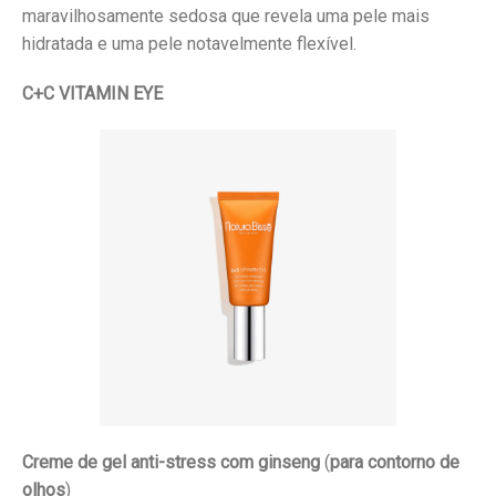
maravilhosamente sedosa que revela uma pele mais
hidratada e uma pele notavelmente flexível.
C+C VITAMIN EYE
Creme de gel anti-stress com ginseng
(
para contorno de
olhos
)