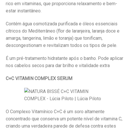
rico em vitaminas, que proporciona relaxamento e bem-
estar instantâneo.
Contém água osmotizada purificada e óleos essenciais
cítricos do Mediterrâneo (flor de laranjeira, laranja doce e
amarga, tangerina, limão e toranja) que tonificam,
descongestionam e revitalizam todos os tipos de pele.
É um pré-tratamento hidratante após o banho. Pode aplicar
nos cabelos secos para dar brilho e vitalidade extra
C+C VITAMIN COMPLEX
SERUM
O Complexo Vitamínico C+C é um soro altamente
concentrado que conserva um potente nível de vitamina C,
criando uma verdadeira parede de defesa contra estes