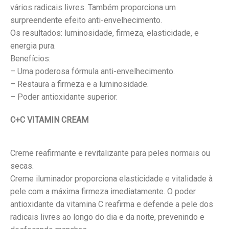
vários radicais livres. Também proporciona um
surpreendente efeito anti-envelhecimento.
Os resultados: luminosidade, firmeza, elasticidade, e
energia pura.
Benefícios:
– Uma poderosa fórmula anti-envelhecimento.
– Restaura a firmeza e a luminosidade.
– Poder antioxidante superior.
C+C VITAMIN CREAM
Creme reafirmante e revitalizante para peles normais ou
secas.
Creme iluminador proporciona elasticidade e vitalidade à
pele com a máxima firmeza imediatamente. O poder
antioxidante da vitamina C reafirma e defende a pele dos
radicais livres ao longo do dia e da noite, prevenindo e