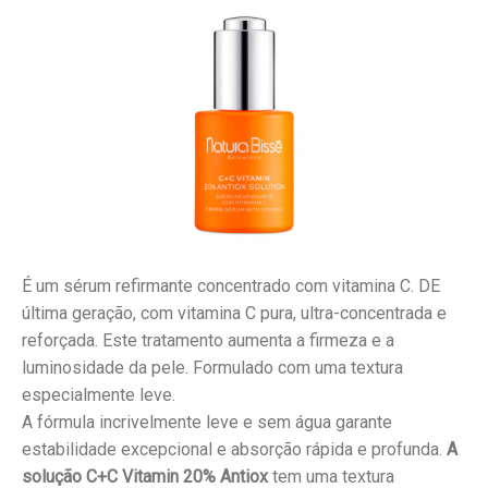
É um sérum refirmante concentrado com vitamina C. DE
última geração, com vitamina C pura, ultra-concentrada e
reforçada. Este tratamento aumenta a firmeza e a
luminosidade da pele. Formulado com uma textura
especialmente leve.
A fórmula incrivelmente leve e sem água garante
estabilidade excepcional e absorção rápida e profunda.
A
solução C+C Vitamin 20% Antiox
tem uma textura