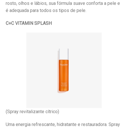
rosto, olhos e lábios, sua fórmula suave conforta a pele e
é adequada para todos os tipos de pele.
C+C VITAMIN SPLASH
(Spray revitalizante cítrico)
Uma energia refrescante, hidratante e restauradora. Spray