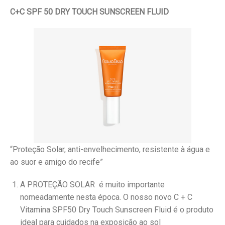
C+C SPF 50 DRY TOUCH SUNSCREEN FLUID
“Proteção Solar, anti-envelhecimento, resistente à água e
ao suor e amigo do recife”
A PROTEÇÃO SOLAR é muito importante
nomeadamente nesta época. O nosso novo C + C
Vitamina SPF50 Dry Touch Sunscreen Fluid é o produto
ideal para cuidados na exposição ao sol