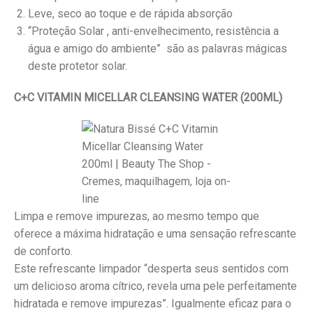
Leve, seco ao toque e de rápida absorção
“Proteção Solar , anti-envelhecimento, resistência a
água e amigo do ambiente” são as palavras mágicas
deste protetor solar.
C+C VITAMIN MICELLAR CLEANSING WATER (200ML)
Limpa e remove impurezas, ao mesmo tempo que
oferece a máxima hidratação e uma sensação refrescante
de conforto.
Este refrescante limpador “desperta seus sentidos com
um delicioso aroma cítrico, revela uma pele perfeitamente
hidratada e remove impurezas”. Igualmente eficaz para o