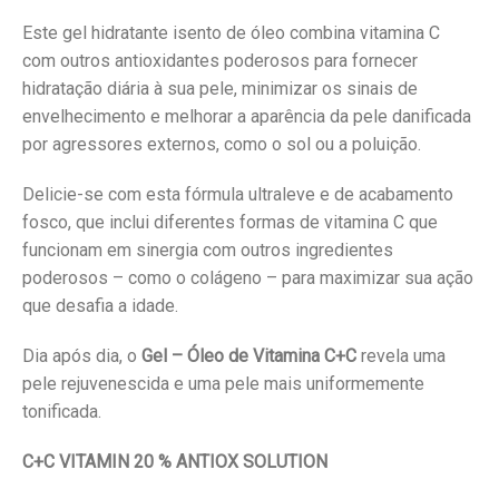
Este gel hidratante isento de óleo combina vitamina C
com outros antioxidantes poderosos para fornecer
hidratação diária à sua pele, minimizar os sinais de
envelhecimento e melhorar a aparência da pele danificada
por agressores externos, como o sol ou a poluição.
Delicie-se com esta fórmula ultraleve e de acabamento
fosco, que inclui diferentes formas de vitamina C que
funcionam em sinergia com outros ingredientes
poderosos – como o colágeno – para maximizar sua ação
que desafia a idade.
Dia após dia, o
Gel – Óleo de Vitamina C+C
revela uma
pele rejuvenescida e uma pele mais uniformemente
tonificada.
C+C VITAMIN 20 % ANTIOX SOLUTION