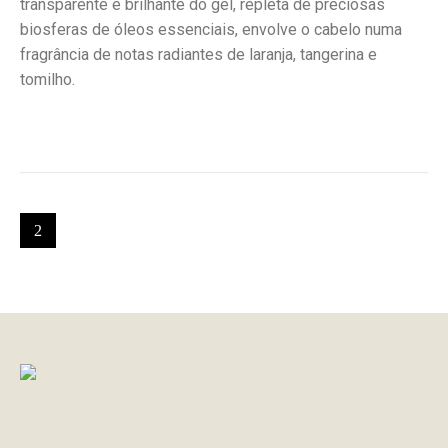
transparente e brilhante do gel, repleta de preciosas
biosferas de óleos essenciais, envolve o cabelo numa
fragrância de notas radiantes de laranja, tangerina e
tomilho.