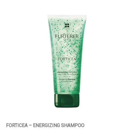
FORTICEA – ENERGIZING SHAMPOO