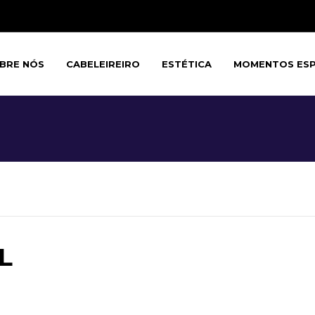
BRE NÓS
CABELEIREIRO
ESTÉTICA
MOMENTOS ESP
L