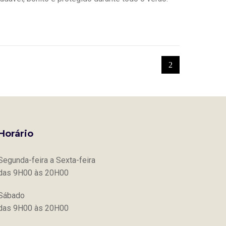
Horário
Segunda-feira a Sexta-feira
das 9H00 às 20H00
Sábado
das 9H00 às 20H00