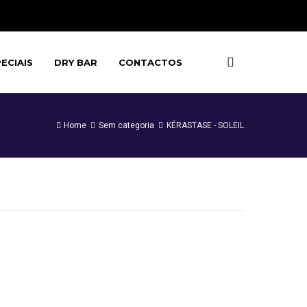
ECIAIS
DRY BAR
CONTACTOS
Home
Sem categoria
KÉRASTASE - SOLEIL