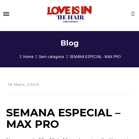
Blog
Home
Sem categoria
SEMANA ESPECIAL - MAX PRO
16 Maio, 2024
SEMANA ESPECIAL –
MAX PRO