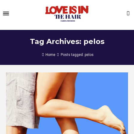
Tag Archives: pelos
Home
Posts tagged: pelos