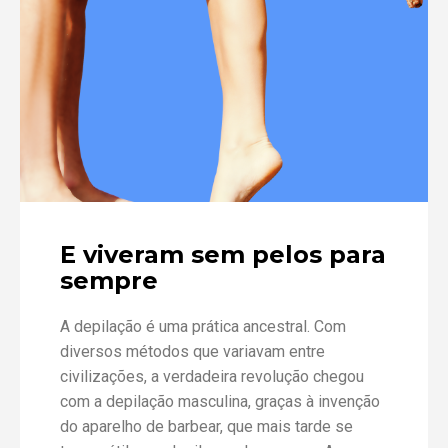
E viveram sem pelos para
sempre
A depilação é uma prática ancestral. Com
diversos métodos que variavam entre
civilizações, a verdadeira revolução chegou
com a depilação masculina, graças à invenção
do aparelho de barbear, que mais tarde se