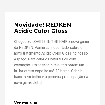
Novidade! REDKEN –
Acidic Color Gloss
Chegou ao LOVE IS IN THE HAIR a nova gama
da REDKEN. Venha conhecer tudo sobre o
novo tratamento Acidic Color Gloss no nosso
espaço. Para cabelos naturais ou com
coloração. Em apenas 5 minutos obtem um
brilho efeito espelho até 72 horas. Cabelo
baço, sem brilho é a primeira preocupação da
nova gama da […]
Ver mais