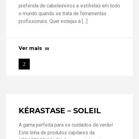
preferida de cabeleireiros e estilistas em todo
o mundo quando se trata de ferramentas
profissionais. Quer estejas à […]
Ver mais
KÉRASTASE – SOLEIL
A gama perfeita para os cuidados de verão!
Esta linha de produtos capilares da