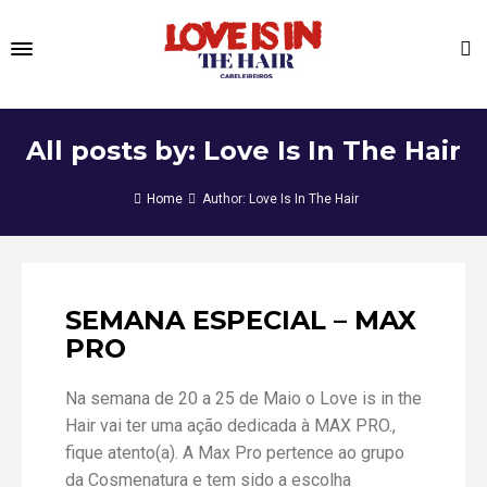
All posts by: Love Is In The Hair
Home
Author: Love Is In The Hair
SEMANA ESPECIAL – MAX
PRO
Na semana de 20 a 25 de Maio o Love is in the
Hair vai ter uma ação dedicada à MAX PRO.,
fique atento(a). A Max Pro pertence ao grupo
da Cosmenatura e tem sido a escolha