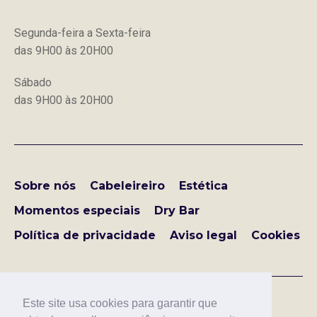
Segunda-feira a Sexta-feira
das 9H00 às 20H00
Sábado
das 9H00 às 20H00
Sobre nós
Cabeleireiro
Estética
Momentos especiais
Dry Bar
Política de privacidade
Aviso legal
Cookies
Este site usa cookies para garantir que