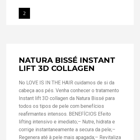
NATURA BISSÉ INSTANT
LIFT 3D COLLAGEN
No LOVE IS IN THE HAIR cuidamos de si da
cabeça aos pés. Venha conhecer o tratamento
Instant lift 3D collagen da Natura Bissé para
todos os tipos de pele com benefícios
reafirmantes intensos. BENEFÍCIOS Efeito
lifting intensivo e imediato;– Nutre, hidrata e
corrige instantaneamente a secura da pele;–
Regenera até à pele mais apagada;– Revitaliza