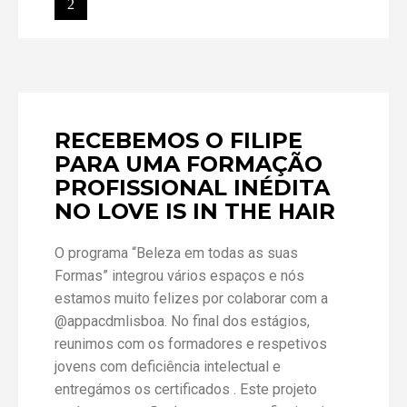
RECEBEMOS O FILIPE
PARA UMA FORMAÇÃO
PROFISSIONAL INÉDITA
NO LOVE IS IN THE HAIR
O programa “Beleza em todas as suas
Formas” integrou vários espaços e nós
estamos muito felizes por colaborar com a
@appacdmlisboa. No final dos estágios,
reunimos com os formadores e respetivos
jovens com deficiência intelectual e
entregámos os certificados . Este projeto