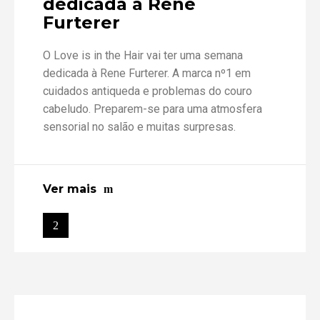
dedicada à Rene
Furterer
O Love is in the Hair vai ter uma semana
dedicada à Rene Furterer. A marca nº1 em
cuidados antiqueda e problemas do couro
cabeludo. Preparem-se para uma atmosfera
sensorial no salão e muitas surpresas.
Ver mais