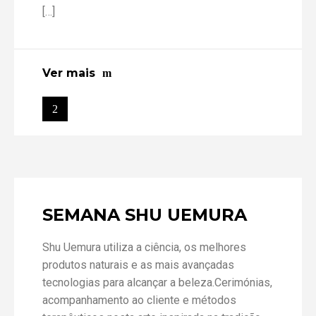
[…]
Ver mais
SEMANA SHU UEMURA
Shu Uemura utiliza a ciência, os melhores
produtos naturais e as mais avançadas
tecnologias para alcançar a beleza.Cerimónias,
acompanhamento ao cliente e métodos