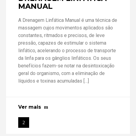
MANUAL
A Drenagem Linfática Manual é uma técnica de
massagem cujos movimentos aplicados são
constantes, ritmados e precisos, de leve
pressão, capazes de estimular o sistema
linfático, acelerando o processo de transporte
da linfa para os gânglios linfáticos. Os seus
benefícios fazem-se notar na desintoxicação
geral do organismo, com a eliminação de
líquidos e toxinas acumuladas […]
Ver mais