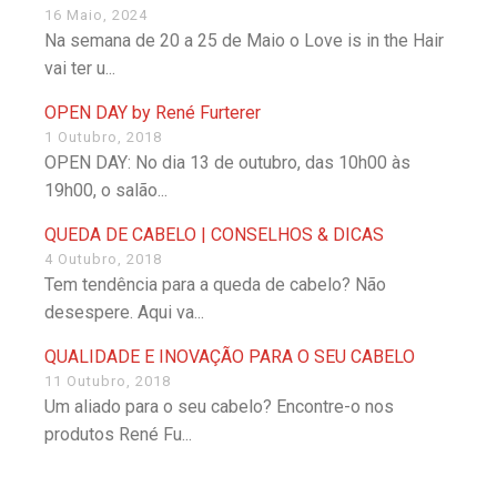
16 Maio, 2024
Na semana de 20 a 25 de Maio o Love is in the Hair
vai ter u...
OPEN DAY by René Furterer
1 Outubro, 2018
OPEN DAY: No dia 13 de outubro, das 10h00 às
19h00, o salão...
QUEDA DE CABELO | CONSELHOS & DICAS
4 Outubro, 2018
Tem tendência para a queda de cabelo? Não
desespere. Aqui va...
QUALIDADE E INOVAÇÃO PARA O SEU CABELO
11 Outubro, 2018
Um aliado para o seu cabelo? Encontre-o nos
produtos René Fu...