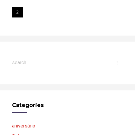
Categories
aniversário