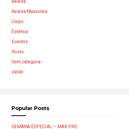
Beleza
Beleza Masculina
Corpo
Estética
Eventos
Rosto
Sem categoria
Verão
Popular Posts
SEMANA ESPECIAL – MAX PRO