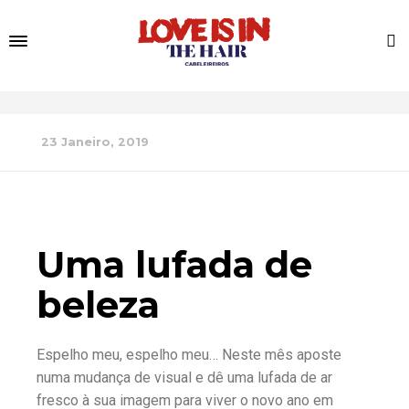
23 Janeiro, 2019
Uma lufada de
beleza
Espelho meu, espelho meu… Neste mês aposte
numa mudança de visual e dê uma lufada de ar
fresco à sua imagem para viver o novo ano em