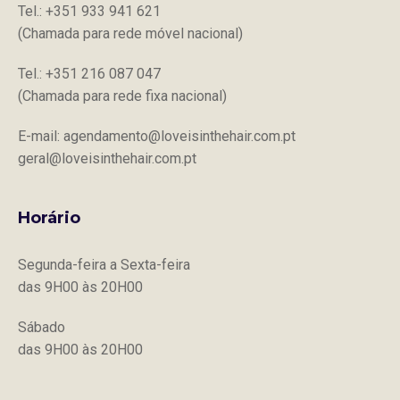
Tel.: +351 933 941 621
(Chamada para rede móvel nacional)
Tel.: +351 216 087 047
(Chamada para rede fixa nacional)
E-mail: agendamento@loveisinthehair.com.pt
geral@loveisinthehair.com.pt
Horário
Segunda-feira a Sexta-feira
das 9H00 às 20H00
Sábado
das 9H00 às 20H00